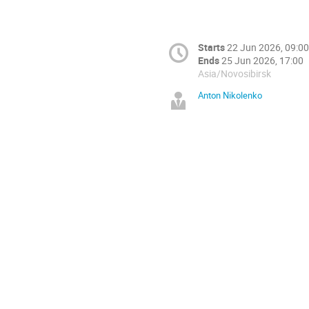
Starts
22 Jun 2026, 09:00
Ends
25 Jun 2026, 17:00
Asia/Novosibirsk
Anton Nikolenko