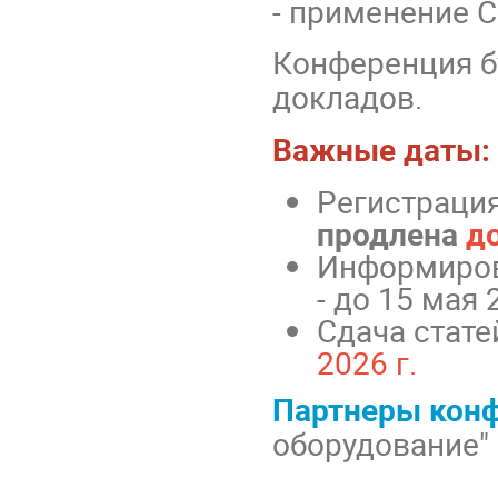
- применение С
Конференция бу
докладов.
Важные даты:
Регистрация
продлена
до
Информирова
- до 15 мая 
Сдача стате
2026 г.
Партнеры конф
оборудование"