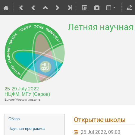
Летняя научная 
25-29 July 2022
НЦФМ, МГУ (Саров)
Europe/Moscow timezone
Открытие школы
Обзор
Научная программа
25 Jul 2022, 09:00