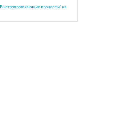
 "Быстропротекающие процессы" на