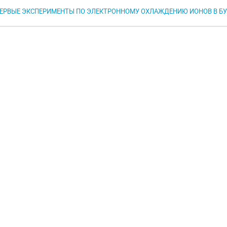
ЕРВЫЕ ЭКСПЕРИМЕНТЫ ПО ЭЛЕКТРОННОМУ ОХЛАЖДЕНИЮ ИОНОВ В БУС